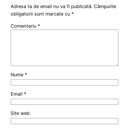
Adresa ta de email nu va fi publicată.
Câmpurile
obligatorii sunt marcate cu
*
Comentariu
*
Nume
*
Email
*
Site web