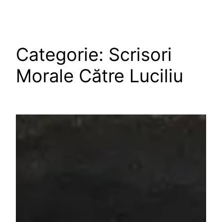
Categorie:
Scrisori
Morale Către Luciliu