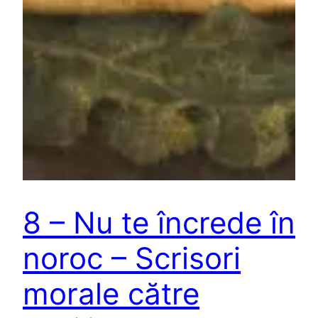
8 – Nu te încrede în
noroc – Scrisori
morale către