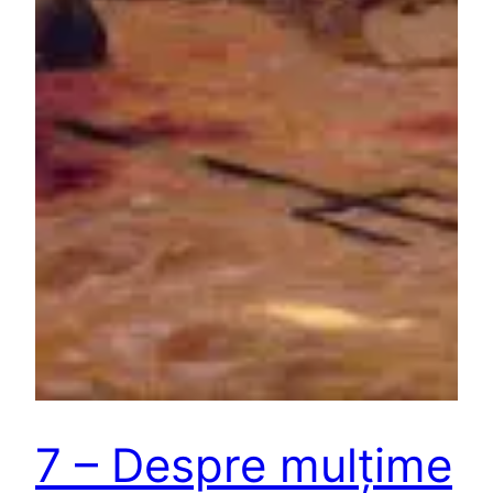
7 – Despre mulțime