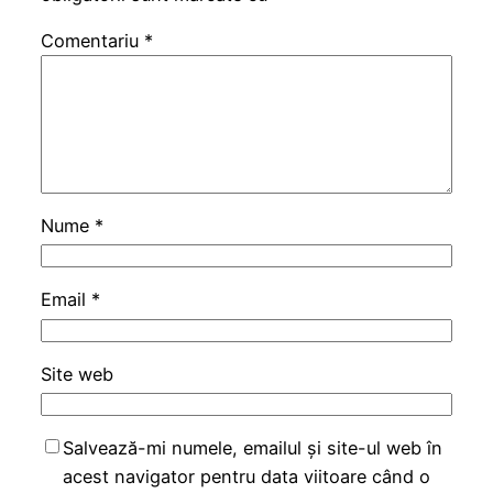
Comentariu
*
Nume
*
Email
*
Site web
Salvează-mi numele, emailul și site-ul web în
acest navigator pentru data viitoare când o