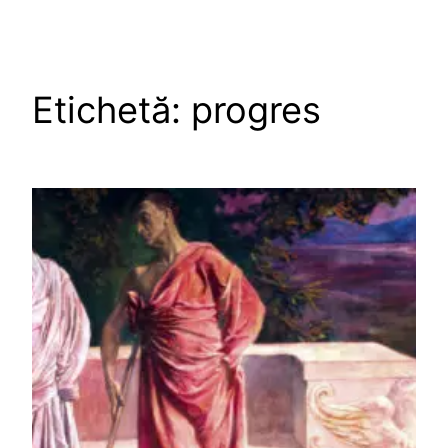
Etichetă:
progres